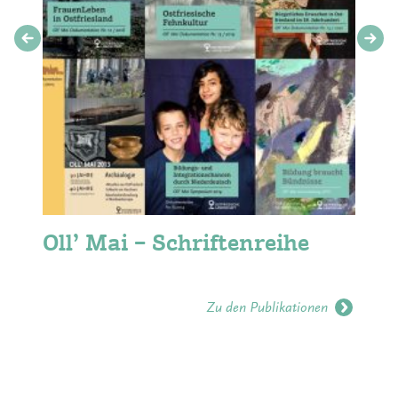
Oll’ Mai – Schriftenreihe
Zu den Publikationen