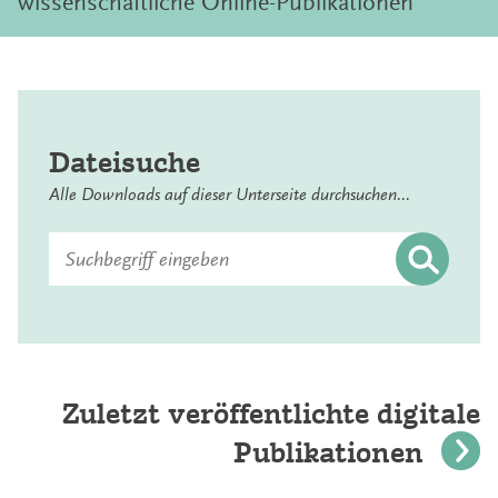
wissenschaftliche Online-Publikationen
Dateisuche
Alle Downloads auf dieser Unterseite durchsuchen...
Suchen
nach:
Zuletzt veröffentlichte digitale
Publikationen