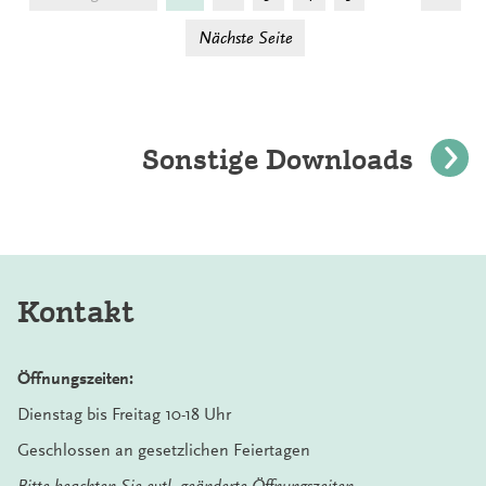
Nächste Seite
Sonstige Downloads
Kontakt
Öffnungszeiten:
Dienstag bis Freitag 10-18 Uhr
Geschlossen an gesetzlichen Feiertagen