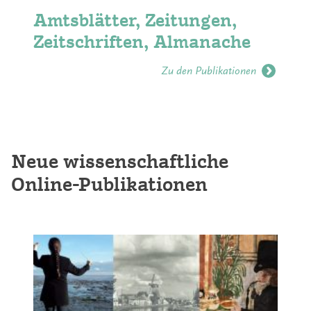
Amtsblätter, Zeitungen,
Zeitschriften, Almanache
Zu den Publikationen
Neue wissenschaftliche
Online-Publikationen