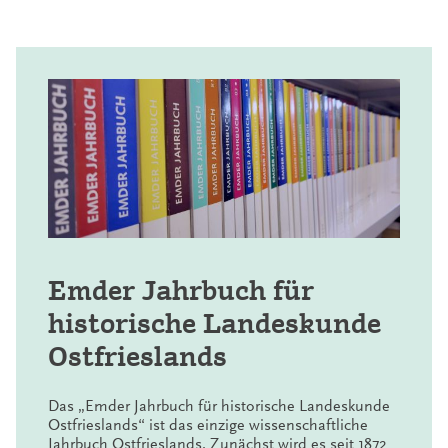
Emder Jahrbuch für
historische Landeskunde
Ostfrieslands
Das „Emder Jahrbuch für historische Landeskunde
Ostfrieslands“ ist das einzige wissenschaftliche
Jahrbuch Ostfrieslands. Zunächst wird es seit 1872