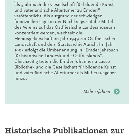
als „Jahrbuch der Gesellschaft für bildende Kunst
und vaterländische Altertümer zu Emden“
veröffentlicht. Als aufgrund der schwierigen
finanziellen Lage in der Nachkriegszeit die Mittel
des Vereins auf das Ostfriesische Landesmuseum
konzentriert werden, wechselt die
Herausgeberschaft im Jahr 1949 zur Ostfriesischen
Landschaft und dem Staatsarchiv Aurich. Im Jahr
1995 erfolgt die Umbenennung in „Emder Jahrbuch
für historische Landeskunde Ostfrieslands“.
Gleichzeitig treten die Emder Johannes a Lasco
Bibliothek und die Gesellschaft für bildende Kunst
und vaterländische Altertümer als Mitherausgeber
hinzu.
Mehr erfahren
Historische Publikationen zur