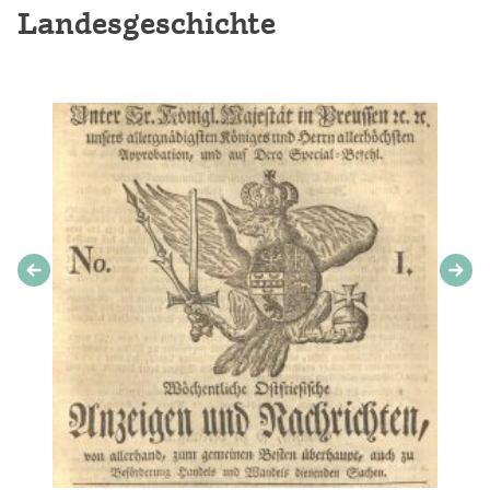
Landesgeschichte