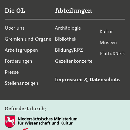
Die OL
Abteilungen
Über uns
Archäologie
Kultur
Gremien und Organe
Bibliothek
Museen
Arbeitsgruppen
Bildung/RPZ
Plattdüütsk
Förderungen
Gezeitenkonzerte
Presse
Impressum
&
Datenschutz
Stellenanzeigen
Gefördert durch: