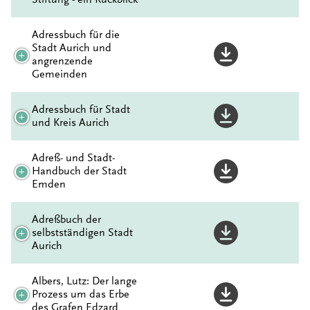
Adressbuch für die
Stadt Aurich und
angrenzende
Gemeinden
Adressbuch für Stadt
und Kreis Aurich
Adreß- und Stadt-
Handbuch der Stadt
Emden
Adreßbuch der
selbstständigen Stadt
Aurich
Albers, Lutz: Der lange
Prozess um das Erbe
des Grafen Edzard