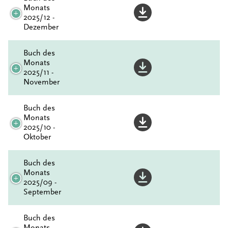
Monats
2025/12 -
Dezember
Buch des
Monats
2025/11 -
November
Buch des
Monats
2025/10 -
Oktober
Buch des
Monats
2025/09 -
September
Buch des
Monats