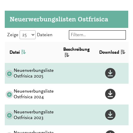
Neuerwerbungslisten Ostfrisica
Zeige
Dateien
Beschreibung
Datei
Download
Neuerwerbungsliste
Ostfrisica 2025
Neuerwerbungsliste
Ostfrisica 2024
Neuerwerbungsliste
Ostfrisica 2023
Neuerwerbungsliste