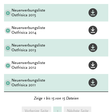
Neuerwerbungsliste
Ostfrisica 2015
Neuerwerbungsliste
Ostfrisica 2014
Neuerwerbungsliste
Ostfrisica 2013
Neuerwerbungsliste
Ostfrisica 2012
Neuerwerbungsliste
Ostfrisica 2011
Zeige 1 bis 15 von 15 Dateien
Vorherige Seite
1
Nächste Seite