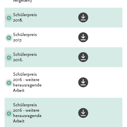
vergeben)
Schülerpreis
2018.
Schülerpreis
2017.
Schülerpreis
2016.
Schülerpreis
2016 - weitere
herausragende
Arbeit
Schülerpreis
2016 - weitere
herausragende
Arbeit