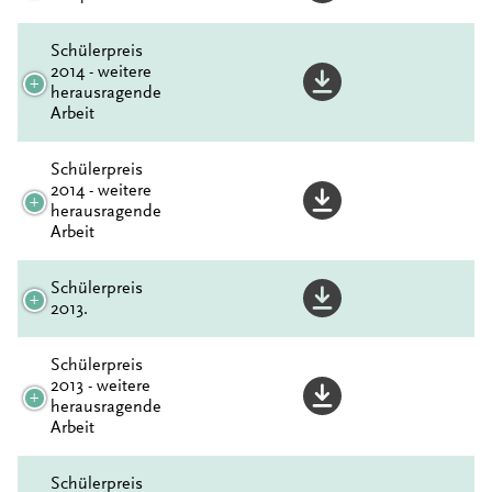
Schülerpreis
2014 - weitere
herausragende
Arbeit
Schülerpreis
2014 - weitere
herausragende
Arbeit
Schülerpreis
2013.
Schülerpreis
2013 - weitere
herausragende
Arbeit
Schülerpreis