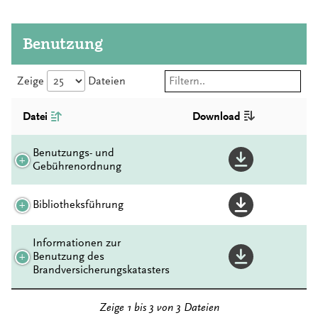
Benutzung
Zeige
Dateien
Datei
Download
Benutzungs- und
Gebührenordnung
Bibliotheksführung
Informationen zur
Benutzung des
Brandversicherungskatasters
Zeige 1 bis 3 von 3 Dateien