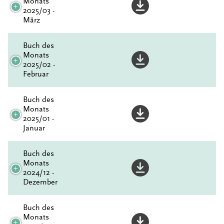
Monats
2025/03 -
März
Buch des
Monats
2025/02 -
Februar
Buch des
Monats
2025/01 -
Januar
Buch des
Monats
2024/12 -
Dezember
Buch des
Monats