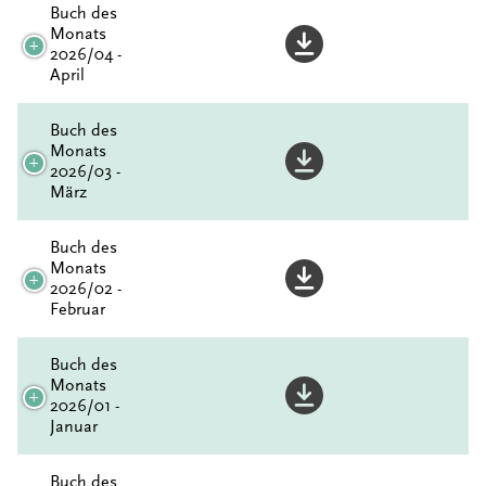
Buch des
Monats
2026/04 -
April
Buch des
Monats
2026/03 -
März
Buch des
Monats
2026/02 -
Februar
Buch des
Monats
2026/01 -
Januar
Buch des