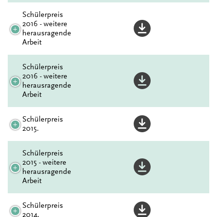
Schülerpreis
2016 - weitere
herausragende
Arbeit
Schülerpreis
2016 - weitere
herausragende
Arbeit
Schülerpreis
2015.
Schülerpreis
2015 - weitere
herausragende
Arbeit
Schülerpreis
2014.