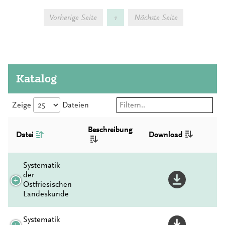
Vorherige Seite
1
Nächste Seite
Katalog
Zeige
Dateien
Beschreibung
Datei
Download
Systematik
der
Ostfriesischen
Landeskunde
Systematik