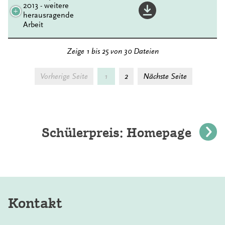
2013 - weitere
herausragende
Arbeit
Zeige 1 bis 25 von 30 Dateien
Vorherige Seite
1
2
Nächste Seite
Schülerpreis: Homepage
Kontakt