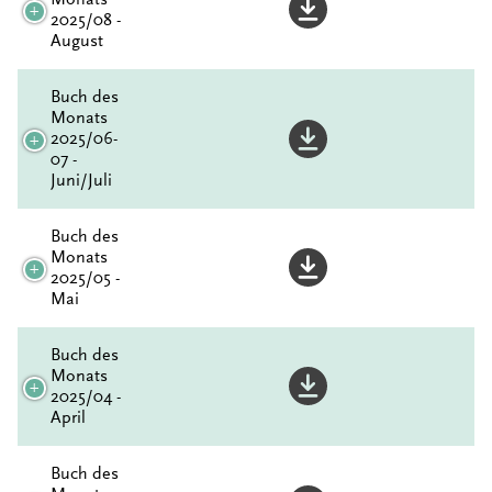
2025/08 -
August
Buch des
Monats
2025/06-
07 -
Juni/Juli
Buch des
Monats
2025/05 -
Mai
Buch des
Monats
2025/04 -
April
Buch des