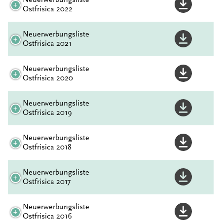
Ostfrisica 2022
Neuerwerbungsliste
Ostfrisica 2021
Neuerwerbungsliste
Ostfrisica 2020
Neuerwerbungsliste
Ostfrisica 2019
Neuerwerbungsliste
Ostfrisica 2018
Neuerwerbungsliste
Ostfrisica 2017
Neuerwerbungsliste
Ostfrisica 2016