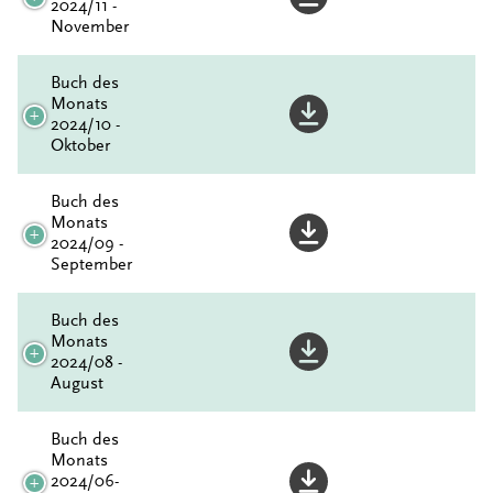
2024/11 -
November
Buch des
Monats
2024/10 -
Oktober
Buch des
Monats
2024/09 -
September
Buch des
Monats
2024/08 -
August
Buch des
Monats
2024/06-