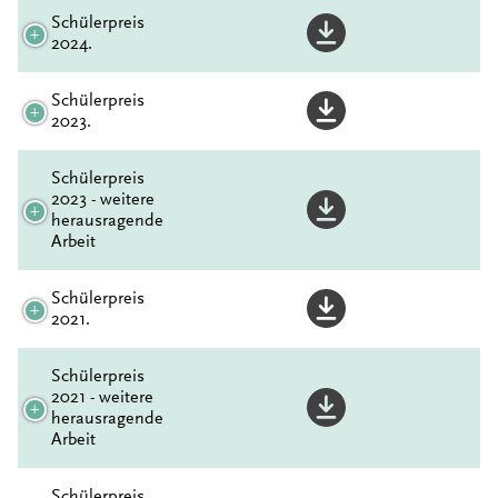
Schülerpreis
2024.
Schülerpreis
2023.
Schülerpreis
2023 - weitere
herausragende
Arbeit
Schülerpreis
2021.
Schülerpreis
2021 - weitere
herausragende
Arbeit
Schülerpreis