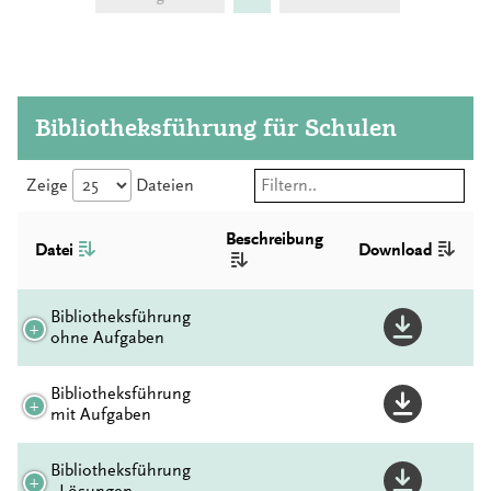
Bibliotheksführung für Schulen
Zeige
Dateien
Beschreibung
Datei
Download
Bibliotheksführung
ohne Aufgaben
Bibliotheksführung
mit Aufgaben
Bibliotheksführung