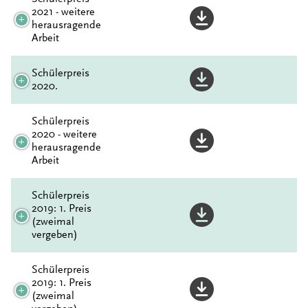
2021 - weitere
herausragende
Arbeit
Schülerpreis
2020.
Schülerpreis
2020 - weitere
herausragende
Arbeit
Schülerpreis
2019: 1. Preis
(zweimal
vergeben)
Schülerpreis
2019: 1. Preis
(zweimal