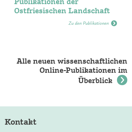
Publikationen der
Ostfriesischen Landschaft
Zu den Publikationen
Alle neuen wissenschaftlichen
Online-Publikationen im
Überblick
Kontakt