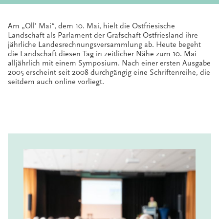
Am „Oll’ Mai“, dem 10. Mai, hielt die Ostfriesische
Landschaft als Parlament der Grafschaft Ostfriesland ihre
jährliche Landesrechnungsversammlung ab. Heute begeht
die Landschaft diesen Tag in zeitlicher Nähe zum 10. Mai
alljährlich mit einem Symposium. Nach einer ersten Ausgabe
2005 erscheint seit 2008 durchgängig eine Schriftenreihe, die
seitdem auch online vorliegt.