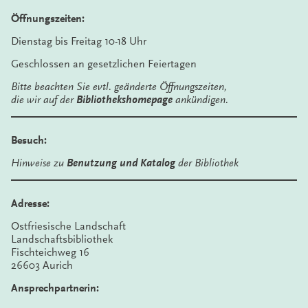
Öffnungszeiten:
Dienstag bis Freitag 10-18 Uhr
Geschlossen an gesetzlichen Feiertagen
Bitte beachten Sie evtl. geänderte Öffnungszeiten,
die wir auf der
Bibliothekshomepage
ankündigen.
Besuch:
Hinweise zu
Benutzung und Katalog
der Bibliothek
Adresse:
Ostfriesische Landschaft
Landschaftsbibliothek
Fischteichweg 16
26603 Aurich
Ansprechpartnerin: