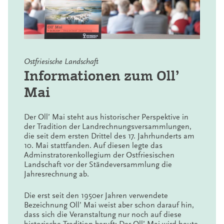
Ostfriesische Landschaft
Informationen zum Oll’
Mai
Der Oll’ Mai steht aus historischer Perspektive in
der Tradition der Landrechnungsversammlungen,
die seit dem ersten Drittel des 17. Jahrhunderts am
10. Mai stattfanden. Auf diesen legte das
Adminstratorenkollegium der Ostfriesischen
Landschaft vor der Ständeversammlung die
Jahresrechnung ab.
Die erst seit den 1950er Jahren verwendete
Bezeichnung Oll’ Mai weist aber schon darauf hin,
dass sich die Veranstaltung nur noch auf diese
historische Tradition beruft: Der Oll’ Mai wird heute