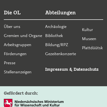
Die OL
Abteilungen
Über uns
Archäologie
Kultur
Gremien und Organe
Bibliothek
Museen
Arbeitsgruppen
Bildung/RPZ
Plattdüütsk
Förderungen
Gezeitenkonzerte
Presse
Impressum
&
Datenschutz
Stellenanzeigen
Gefördert durch: