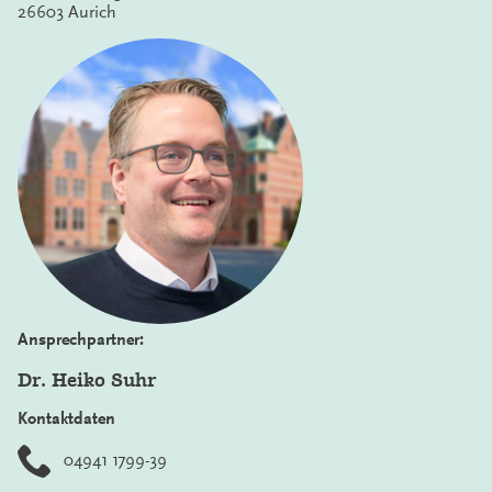
26603 Aurich
Ansprechpartner:
Dr. Heiko Suhr
Kontaktdaten
04941 1799-39