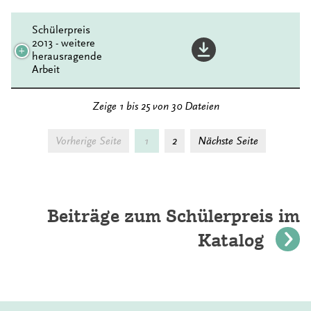
Schülerpreis
2013 - weitere
herausragende
Arbeit
Zeige 1 bis 25 von 30 Dateien
Vorherige Seite
1
2
Nächste Seite
Beiträge zum Schülerpreis im
Katalog