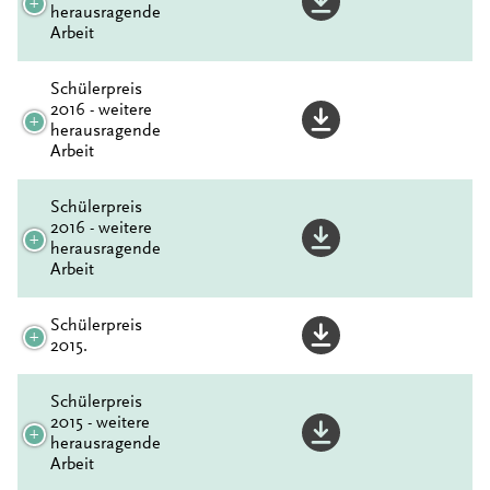
herausragende
Arbeit
Schülerpreis
2016 - weitere
herausragende
Arbeit
Schülerpreis
2016 - weitere
herausragende
Arbeit
Schülerpreis
2015.
Schülerpreis
2015 - weitere
herausragende
Arbeit