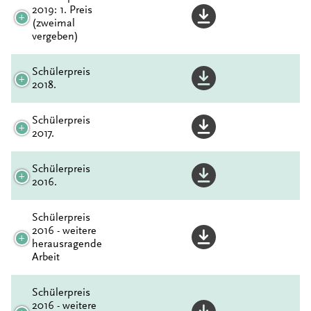
2019: 1. Preis
(zweimal
vergeben)
Schülerpreis
2018.
Schülerpreis
2017.
Schülerpreis
2016.
Schülerpreis
2016 - weitere
herausragende
Arbeit
Schülerpreis
2016 - weitere