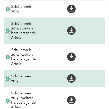
Schülerpreis
2014.
Schülerpreis
2014 - weitere
herausragende
Arbeit
Schülerpreis
2014 - weitere
herausragende
Arbeit
Schülerpreis
2013.
Schülerpreis
2013 - weitere
herausragende
Arbeit