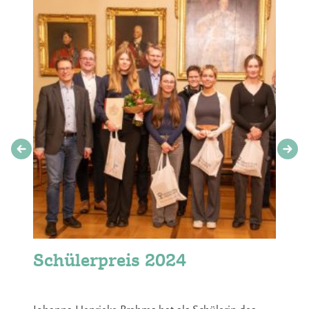
Schülerpreis 2024