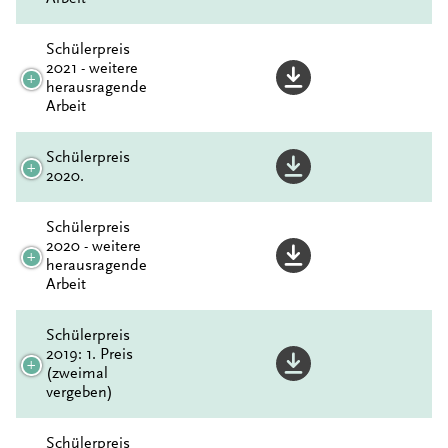
Schülerpreis
2021 - weitere
herausragende
Arbeit
Schülerpreis
2020.
Schülerpreis
2020 - weitere
herausragende
Arbeit
Schülerpreis
2019: 1. Preis
(zweimal
vergeben)
Schülerpreis