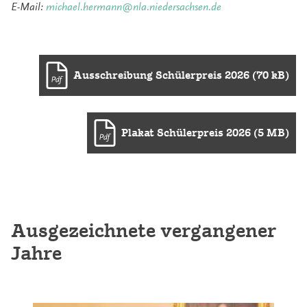
E-Mail:
michael.hermann@nla.niedersachsen.de
Ausschreibung Schülerpreis 2026 (70 kB)
Plakat Schülerpreis 2026 (5 MB)
Ausgezeichnete vergangener
Jahre