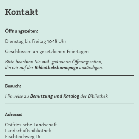
Kontakt
Öffnungszeiten:
Dienstag bis Freitag 10-18 Uhr
Geschlossen an gesetzlichen Feiertagen
Bitte beachten Sie evtl. geänderte Öffnungszeiten,
die wir auf der
Bibliothekshomepage
ankündigen.
Besuch:
Hinweise zu
Benutzung und Katalog
der Bibliothek
Adresse:
Ostfriesische Landschaft
Landschaftsbibliothek
Fischteichweg 16