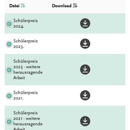
Datei
Download
Schülerpreis
2024.
Schülerpreis
2023.
Schülerpreis
2023 - weitere
herausragende
Arbeit
Schülerpreis
2021.
Schülerpreis
2021 - weitere
herausragende
Arbeit