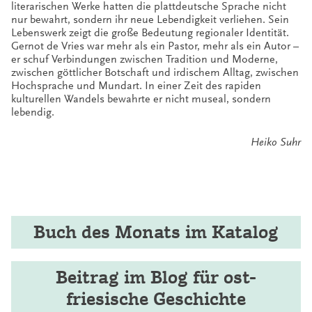
literarischen Werke hatten die plattdeutsche Sprache nicht
nur bewahrt, sondern ihr neue Lebendigkeit verliehen. Sein
Lebenswerk zeigt die große Bedeutung regionaler Identität.
Gernot de Vries war mehr als ein Pastor, mehr als ein Autor –
er schuf Verbindungen zwischen Tradition und Moderne,
zwischen göttlicher Botschaft und irdischem Alltag, zwischen
Hochsprache und Mundart. In einer Zeit des rapiden
kulturellen Wandels bewahrte er nicht museal, sondern
lebendig.
Heiko Suhr
Buch des Monats im Katalog
Beitrag im Blog für ost-
friesische Geschichte