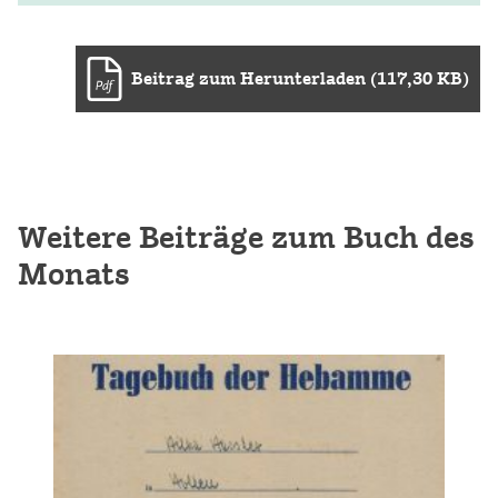
Beitrag zum Herunterladen (117,30 KB)
Weitere Beiträge zum Buch des
Monats