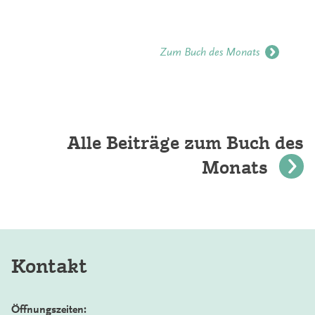
Zum Buch des Monats
Alle Beiträge zum Buch des
Monats
Kontakt
Öffnungszeiten: