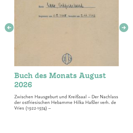
Buch des Monats August
2026
Zwischen Hausgeburt und Kreißsaal – Der Nachlass
der ostfriesischen Hebamme Hilka Haßler verh. de
Vries (1922-1974) –