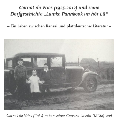
Gernot de Vries (1925-2012) und seine
Dorfgeschichte „Lamke Pannkook un hör Lü“
– Ein Leben zwischen Kanzel und plattdeutscher Literatur –
Gernot de Vries (links) neben seiner Cousine Ursula (Mitte) und