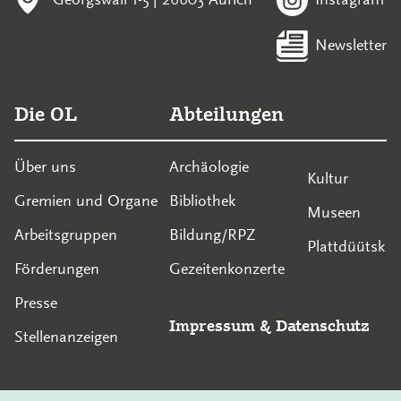
Newsletter
Die OL
Abteilungen
Über uns
Archäologie
Kultur
Gremien und Organe
Bibliothek
Museen
Arbeitsgruppen
Bildung/RPZ
Plattdüütsk
Förderungen
Gezeitenkonzerte
Presse
Impressum
&
Datenschutz
Stellenanzeigen