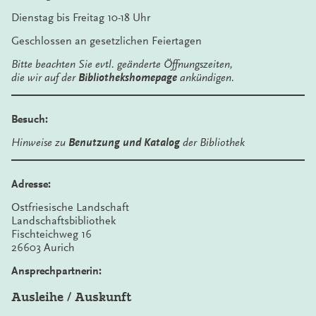
Dienstag bis Freitag 10-18 Uhr
Geschlossen an gesetzlichen Feiertagen
Bitte beachten Sie evtl. geänderte Öffnungszeiten,
die wir auf der
Bibliothekshomepage
ankündigen.
Besuch:
Hinweise zu
Benutzung und Katalog
der Bibliothek
Adresse:
Ostfriesische Landschaft
Landschaftsbibliothek
Fischteichweg 16
26603 Aurich
Ansprechpartnerin:
Ausleihe / Auskunft