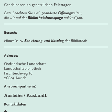
Geschlossen an gesetzlichen Feiertagen
Bitte beachten Sie evtl. geänderte Öffnungszeiten,
die wir auf der
Bibliothekshomepage
ankündigen.
Besuch:
Hinweise zu
Benutzung und Katalog
der Bibliothek
Adresse:
Ostfriesische Landschaft
Landschaftsbibliothek
Fischteichweg 16
26603 Aurich
Ansprechpartnerin:
Ausleihe / Auskunft
Kontaktdaten