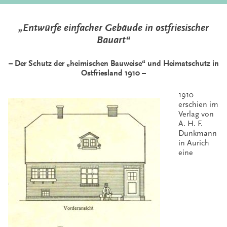
„Entwürfe einfacher Gebäude in ostfriesischer
Bauart“
– Der Schutz der „heimischen Bauweise“ und Heimatschutz in
Ostfriesland 1910 –
1910
erschien im
Verlag von
A. H. F.
Dunkmann
in Aurich
eine