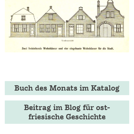
Buch des Monats im Katalog
Beitrag im Blog für ost-
friesische Geschichte