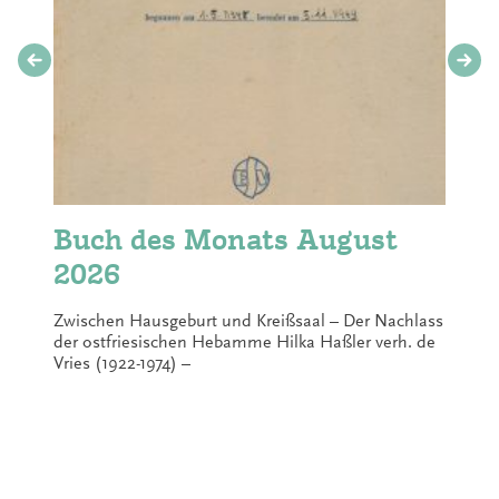
Buch des Monats August
2026
Zwischen Hausgeburt und Kreißsaal – Der Nachlass
der ostfriesischen Hebamme Hilka Haßler verh. de
Vries (1922-1974) –