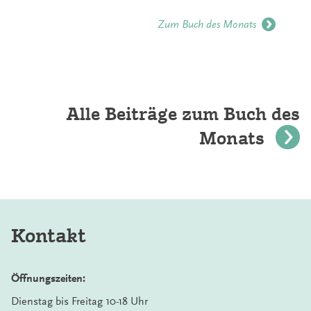
Zum Buch des Monats
Alle Beiträge zum Buch des
Monats
Kontakt
Öffnungszeiten:
Dienstag bis Freitag 10-18 Uhr