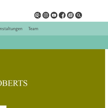
nstaltungen
Team