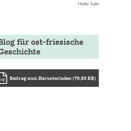
Heiko Suhr
Blog für ost-friesische
Geschichte
Beitrag zum Herunterladen (79,93 KB)