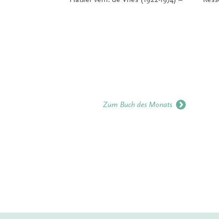
Zum Buch des Monats