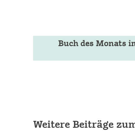
Buch des Monats i
Weitere Beiträge zu