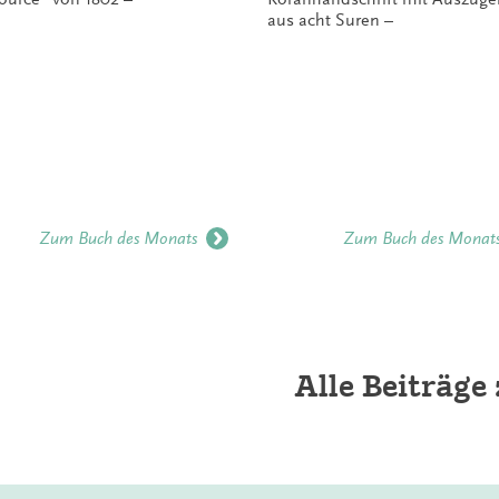
aus acht Suren –
Zum Buch des Monats
Zum Buch des Monat
Alle Beiträg