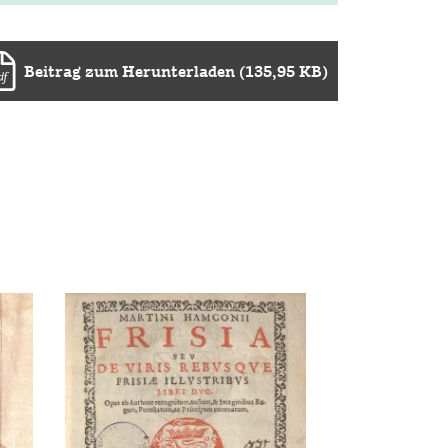
Beitrag zum Herunterladen (135,95 KB)