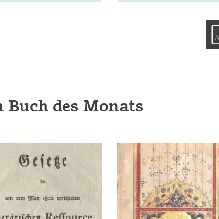
m Buch des Monats