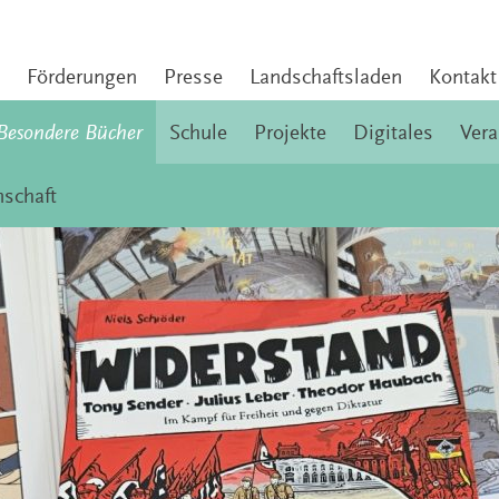
Förderungen
Presse
Landschaftsladen
Kontakt
Besondere Bücher
Schule
Projekte
Digitales
Vera
schaft