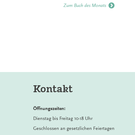
Zum Buch des Monats
Kontakt
Öffnungszeiten:
Dienstag bis Freitag 10-18 Uhr
Geschlossen an gesetzlichen Feiertagen