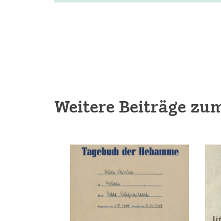
Weitere Beiträge zu