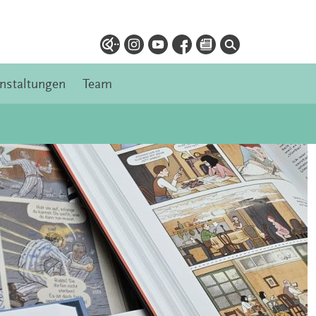
nstaltungen
Team