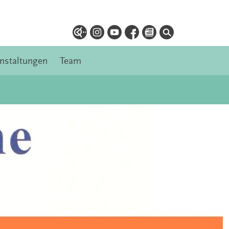
nstaltungen
Team