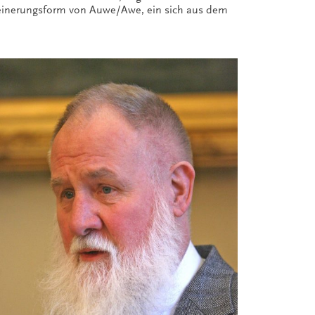
erkleinerungsform von Auwe/Awe, ein sich aus dem