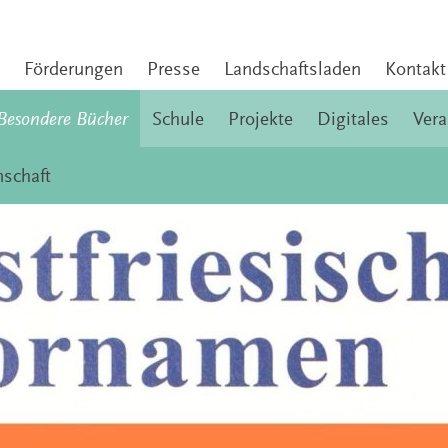
Förderungen
Presse
Landschaftsladen
Kontakt
Besondere Bücher
Schule
Projekte
Digitales
Vera
schaft