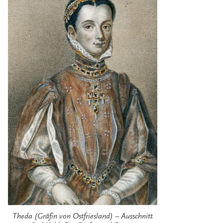
Theda (Gräfin von Ostfriesland) – Ausschnitt