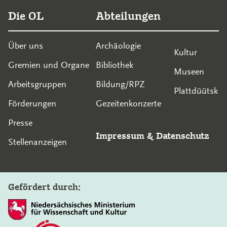
Die OL
Abteilungen
Über uns
Archäologie
Kultur
Gremien und Organe
Bibliothek
Museen
Arbeitsgruppen
Bildung/RPZ
Plattdüütsk
Förderungen
Gezeitenkonzerte
Presse
Impressum
&
Datenschutz
Stellenanzeigen
Gefördert durch: