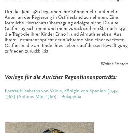
Um das Jahr 1480 begannen ihre Söhne mehr und mehr
Anteil an der Regierung in Ostfriesland zu nehmen. Eine
förmliche Herrschaftsübertragung erfolgte nicht. Die alte
Gräfin zog sich mehr und mehr zurück und mußte noch 1491
die Tragödie ihrer Kinder Enno I. und Almuth erleben. Aus
ihrem Testament spricht der nüchterne Sinn einer wackeren
Ostfriesin, die am Ende ihres Lebens auf dessen Bewältigung
zufrieden zurückblickt.
Walter Deeters
Vorlage für die Auricher Regentinnenporträts:
Porträt Elisabeths von Valois, Königin von Spanien (1545-
1568) (Antonis Mor, 1560) – Wikipedia