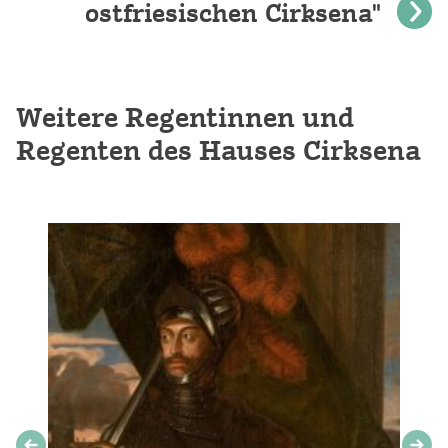
ostfriesischen Cirksena"
Weitere Regentinnen und
Regenten des Hauses Cirksena