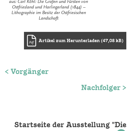
aus: Carl Köhl: Die Grafen und Fürsten von
Ostfriesland und Harlingerland (1844) –
Lithographie im Besitz der Ostfriesischen
Landschaft
Artikel zum Herunterladen (47,08 kB)
< Vorgänger
Nachfolger >
Startseite der Ausstellung "Die