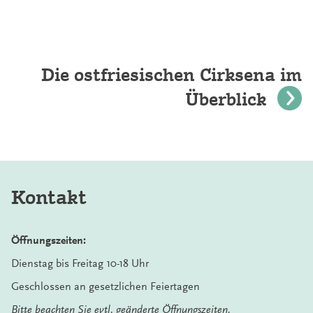
Die ostfriesischen Cirksena im
Überblick
Kontakt
Öffnungszeiten:
Dienstag bis Freitag 10-18 Uhr
Geschlossen an gesetzlichen Feiertagen
Bitte beachten Sie evtl. geänderte Öffnungszeiten,