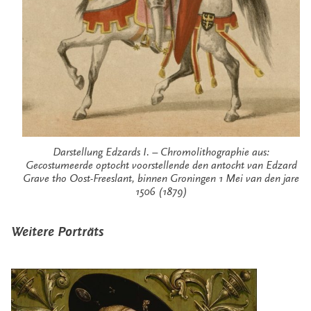
Darstellung Edzards I. – Chromolithographie aus:
Gecostumeerde optocht voorstellende den antocht van Edzard
Grave tho Oost-Freeslant, binnen Groningen 1 Mei van den jare
1506 (1879)
Weitere Porträts