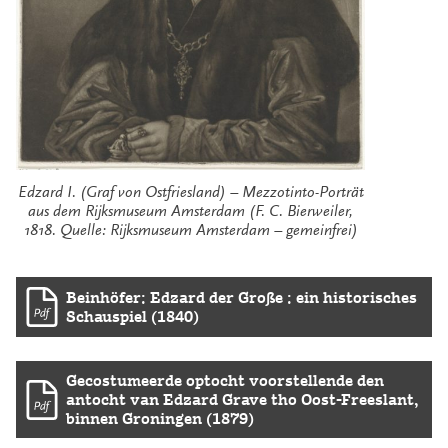
Edzard I. (Graf von Ostfriesland) – Mezzotinto-Porträt
aus dem Rijksmuseum Amsterdam (F. C. Bierweiler,
1818. Quelle: Rijksmuseum Amsterdam – gemeinfrei)
Beinhöfer: Edzard der Große : ein historisches
Schauspiel (1840)
Gecostumeerde optocht voorstellende den
antocht van Edzard Grave tho Oost-Freeslant,
binnen Groningen (1879)