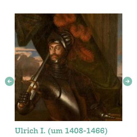
Ulrich I. (um 1408-1466)