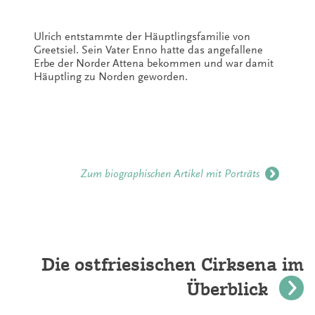
Ulrich entstammte der Häuptlingsfamilie von
Greetsiel. Sein Vater Enno hatte das angefallene
Erbe der Norder Attena bekommen und war damit
Häuptling zu Norden geworden.
Zum biographischen Artikel mit Porträts
Die ostfriesischen Cirksena im
Überblick