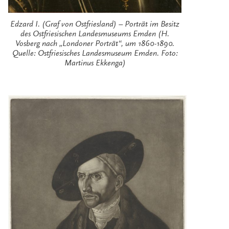
Edzard I. (Graf von Ostfriesland) – Porträt im Besitz
des Ostfriesischen Landesmuseums Emden (H.
Vosberg nach „Londoner Porträt“, um 1860-1890.
Quelle: Ostfriesisches Landesmuseum Emden. Foto:
Martinus Ekkenga)