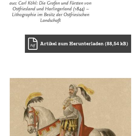
aus: Carl Köhl: Die Grafen und Fürsten von
Ostfriesland und Harlingerland (1844) –
Lithographie im Besitz der Ostfriesischen
Landschaft
Artikel zum Herunterladen (88,54 kB)