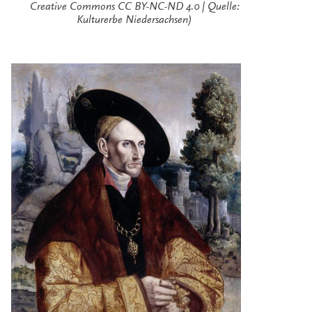
Creative Commons CC BY-NC-ND 4.0 | Quelle:
Kulturerbe Niedersachsen)