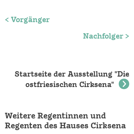
< Vorgänger
Nachfolger >
Startseite der Ausstellung "Die
ostfriesischen Cirksena"
Weitere Regentinnen und
Regenten des Hauses Cirksena