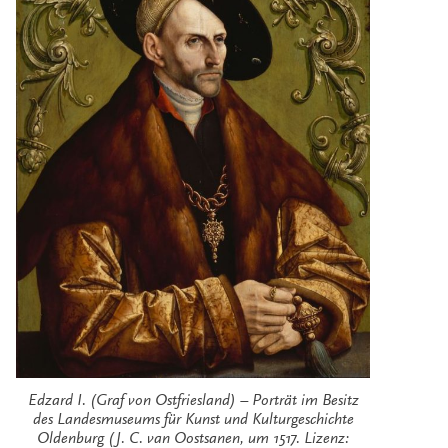
Edzard I. (Graf von Ostfriesland) – Porträt im Besitz
des Landesmuseums für Kunst und Kulturgeschichte
Oldenburg (J. C. van Oostsanen, um 1517. Lizenz: