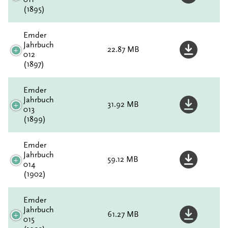
(1895)
Emder
Jahrbuch
22.87 MB
012
(1897)
Emder
Jahrbuch
31.92 MB
013
(1899)
Emder
Jahrbuch
59.12 MB
014
(1902)
Emder
Jahrbuch
61.27 MB
015