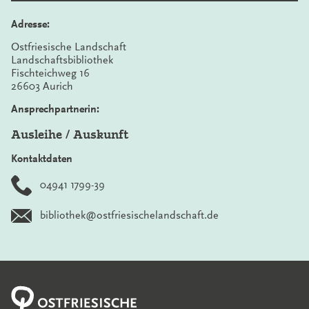
Adresse:
Ostfriesische Landschaft
Landschaftsbibliothek
Fischteichweg 16
26603 Aurich
Ansprechpartnerin:
Ausleihe / Auskunft
Kontaktdaten
04941 1799-39
bibliothek@ostfriesischelandschaft.de