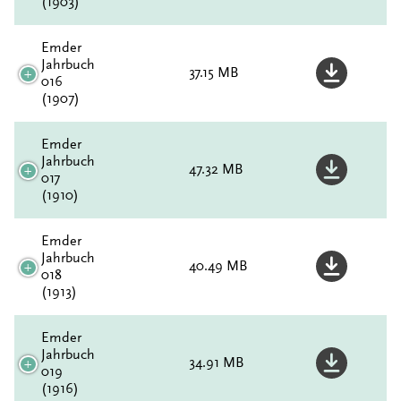
(1903)
Emder
Jahrbuch
37.15 MB
016
(1907)
Emder
Jahrbuch
47.32 MB
017
(1910)
Emder
Jahrbuch
40.49 MB
018
(1913)
Emder
Jahrbuch
34.91 MB
019
(1916)