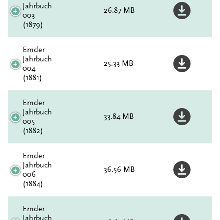
Jahrbuch
26.87 MB
003
(1879)
Emder
Jahrbuch
25.33 MB
004
(1881)
Emder
Jahrbuch
33.84 MB
005
(1882)
Emder
Jahrbuch
36.56 MB
006
(1884)
Emder
Jahrbuch