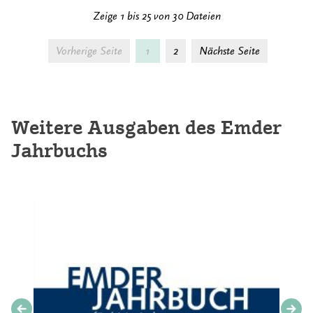
Zeige 1 bis 25 von 30 Dateien
Vorherige Seite
1
2
Nächste Seite
Weitere Ausgaben des Emder
Jahrbuchs