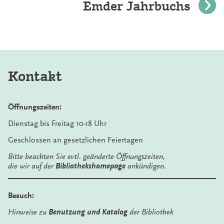
Emder Jahrbuchs
Kontakt
Öffnungszeiten:
Dienstag bis Freitag 10-18 Uhr
Geschlossen an gesetzlichen Feiertagen
Bitte beachten Sie evtl. geänderte Öffnungszeiten,
die wir auf der
Bibliothekshomepage
ankündigen.
Besuch:
Hinweise zu
Benutzung und Katalog
der Bibliothek