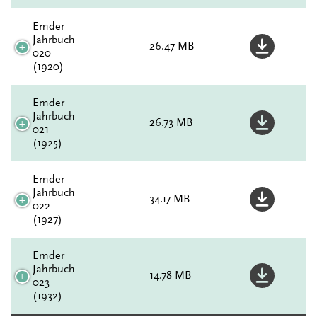
Emder
Jahrbuch
26.47 MB
020
(1920)
Emder
Jahrbuch
26.73 MB
021
(1925)
Emder
Jahrbuch
34.17 MB
022
(1927)
Emder
Jahrbuch
14.78 MB
023
(1932)