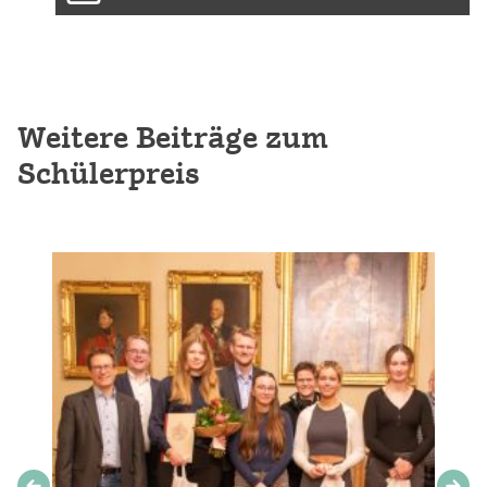
Weitere Beiträge zum
Schülerpreis