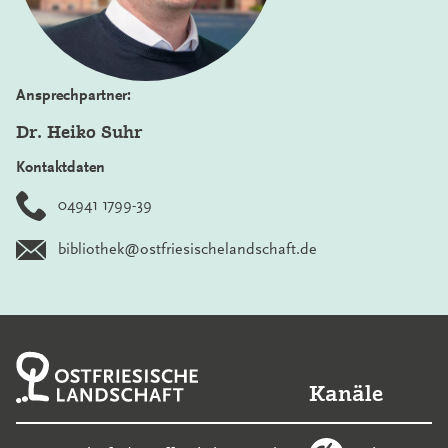
Ansprechpartner:
Dr. Heiko Suhr
Kontaktdaten
04941 1799-39
bibliothek@ostfriesischelandschaft.de
Kanäle