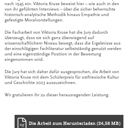
nach 1945 ein. Viktoria Kruse beweist hier – wie auch in den
von ihr geführten Interviews – über die sicher beherrschte
historisch-analytische Methodik hinaus Empathie und
gefestigte Moralvorstellungen.
Die Facharbeit von Viktoria Kruse hat die Jury dadurch
überzeugt, dass sie sich ganz überwiegend auf
wissenschaftlichem Niveau bewegt, dass die Ergebnisse aus
der einschlägigen Fachliteratur selbstständig genutzt werden
und eine eigenständige Position in der Bewertung
eingenommen wird.
Die Jury hat sich daher dafür ausgesprochen, die Arbeit von
Viktoria Kruse mit dem Schülerpreis für ostfriesische Kultur
und Geschichte 2023 auszuzeichnen.
Wir gratulieren ihr zu dieser herausragenden Leistung.
Die Arbeit zum Herunterladen (24,58 MB)