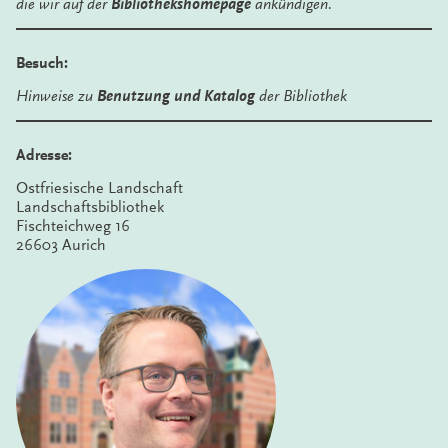
die wir auf der
Bibliothekshomepage
ankündigen.
Besuch:
Hinweise zu
Benutzung und Katalog
der Bibliothek
Adresse:
Ostfriesische Landschaft
Landschaftsbibliothek
Fischteichweg 16
26603 Aurich