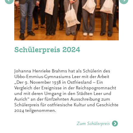
Schülerpreis 2024
Johanna Henrieke Brahms hat als Schülerin des
Ubbo-Emmius-Gymnasiums Leer mit der Arbeit
„Der 9. November 1938 in Ostfriesland – Ein
Vergleich der Ereignisse in der Reichspogromnacht
und mit deren Umgang in den Städten Leer und
Aurich“ an der fünfzehnten Ausschreibung zum
Schülerpreis für ostfriesische Kultur und Geschichte
2024 teilgenommen.
Zum Schülerpreis