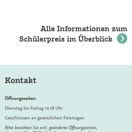
Alle Informationen zum
Schülerpreis im Überblick
Kontakt
Öffnungszeiten:
Dienstag bis Freitag 10-18 Uhr
Geschlossen an gesetzlichen Feiertagen
Bitte beachten Sie evtl. geänderte Öffnungszeiten,