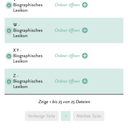
Biographisches
Ordner öffnen
Lexikon
W -
Biographisches
Ordner öffnen
Lexikon
X Y -
Biographisches
Ordner öffnen
Lexikon
Z -
Biographisches
Ordner öffnen
Lexikon
Zeige 1 bis 25 von 25 Dateien
Vorherige Seite
1
Nächste Seite