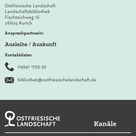
Ostfriesische Landschaft
Landschaftsbibliothek
Fischteichweg 16
26603 Aurich
Ansprechpartnerin:
Ausleihe / Auskunft
Kontaktdaten
04941 1799-39
bibliothek@ostfriesischelandschaft.de
Kanäle