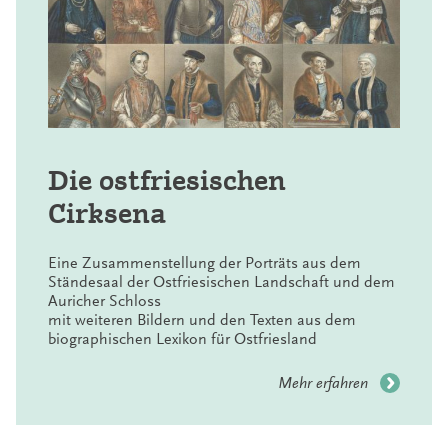
Die ostfriesischen
Cirksena
Eine Zusammenstellung der Porträts aus dem
Ständesaal der Ostfriesischen Landschaft und dem
Auricher Schloss
mit weiteren Bildern und den Texten aus dem
biographischen Lexikon für Ostfriesland
Mehr erfahren