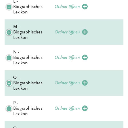
L -
Biographisches
Ordner öffnen
Lexikon
M -
Biographisches
Ordner öffnen
Lexikon
N -
Biographisches
Ordner öffnen
Lexikon
O -
Biographisches
Ordner öffnen
Lexikon
P -
Biographisches
Ordner öffnen
Lexikon