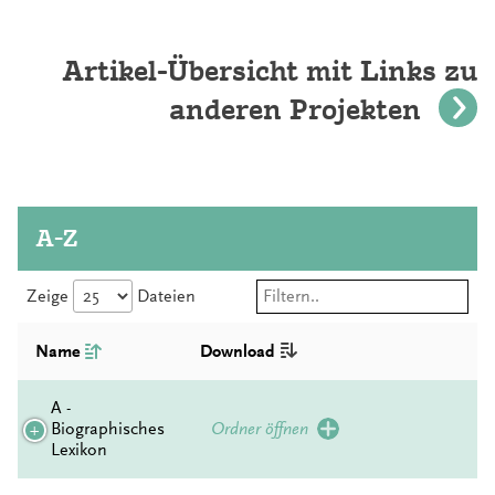
Artikel-Übersicht mit Links zu
anderen Projekten
A-Z
Zeige
Dateien
Name
Download
A -
Biographisches
Ordner öffnen
Lexikon