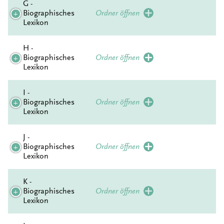
G -
Biographisches
Ordner öffnen
Lexikon
H -
Biographisches
Ordner öffnen
Lexikon
I -
Biographisches
Ordner öffnen
Lexikon
J -
Biographisches
Ordner öffnen
Lexikon
K -
Biographisches
Ordner öffnen
Lexikon