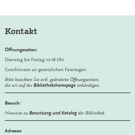
Kontakt
Öffnungszeiten:
Dienstag bis Freitag 10-18 Uhr
Geschlossen an gesetzlichen Feiertagen
Bitte beachten Sie evtl. geänderte Öffnungszeiten,
die wir auf der
Bibliothekshomepage
ankündigen.
Besuch:
Hinweise zu
Benutzung und Katalog
der Bibliothek
Adresse: