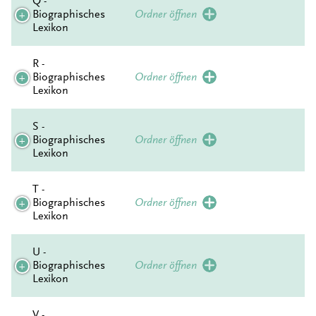
Q -
Biographisches
Ordner öffnen
Lexikon
R -
Biographisches
Ordner öffnen
Lexikon
S -
Biographisches
Ordner öffnen
Lexikon
T -
Biographisches
Ordner öffnen
Lexikon
U -
Biographisches
Ordner öffnen
Lexikon
V -