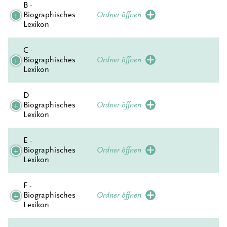
B -
Biographisches
Ordner öffnen
Lexikon
C -
Biographisches
Ordner öffnen
Lexikon
D -
Biographisches
Ordner öffnen
Lexikon
E -
Biographisches
Ordner öffnen
Lexikon
F -
Biographisches
Ordner öffnen
Lexikon