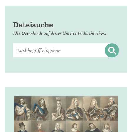
Dateisuche
Alle Downloads auf dieser Unterseite durchsuchen...
Suchen
nach: