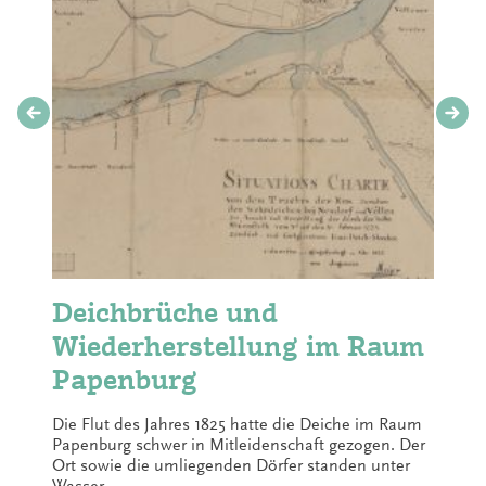
Deichbrüche und
Wiederherstellung im Raum
Papenburg
Die Flut des Jahres 1825 hatte die Deiche im Raum
Papenburg schwer in Mitleidenschaft gezogen. Der
Ort sowie die umliegenden Dörfer standen unter
Wasser.