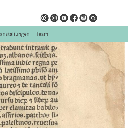
ranstaltungen
Team