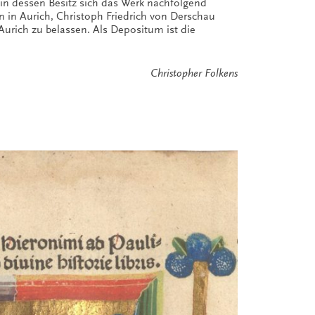
, in dessen Besitz sich das Werk nachfolgend
 in Aurich, Christoph Friedrich von Derschau
Aurich zu belassen. Als Depositum ist die
Christopher Folkens