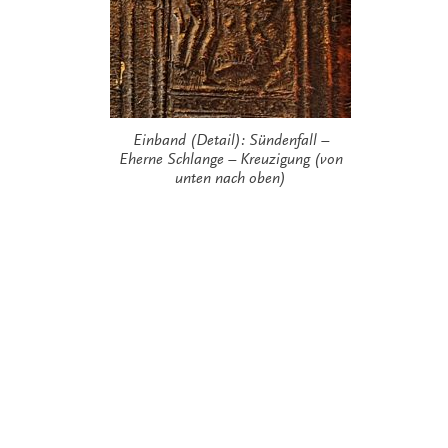
Einband (Detail): Sündenfall –
Eherne Schlange – Kreuzigung (von
unten nach oben)