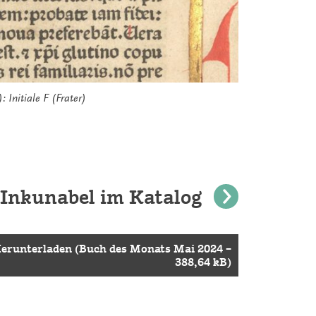
): Initiale F (Frater)
 Inkunabel im Katalog
erunterladen (Buch des Monats Mai 2024 –
388,64 kB)