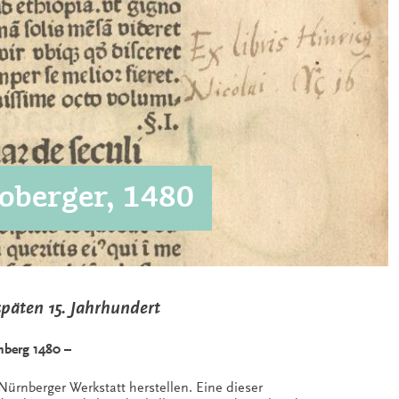
Koberger, 1480
späten 15. Jahrhundert
nberg 1480 –
Nürnberger Werkstatt herstellen. Eine dieser