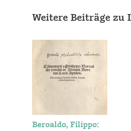
Weitere Beiträge zu
Beroaldo, Filippo: