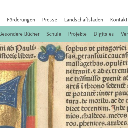
Förderungen
Presse
Landschaftsladen
Kontakt
Besondere Bücher
Schule
Projekte
Digitales
Ve