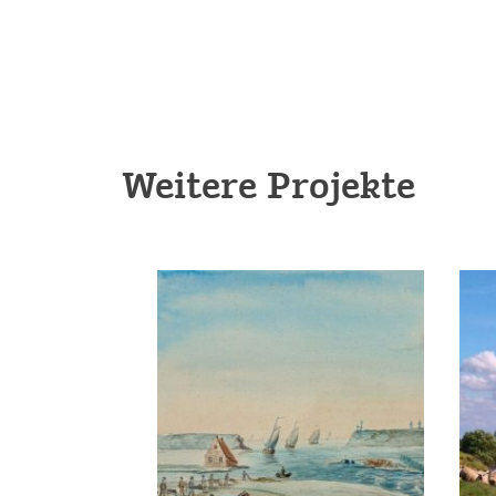
Weitere Projekte