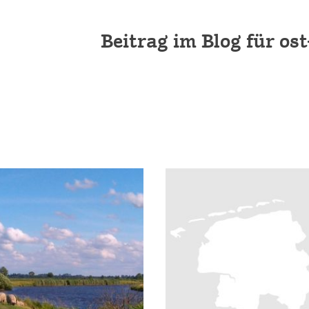
Beitrag im Blog für ost