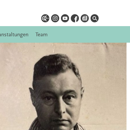
anstaltungen
Team