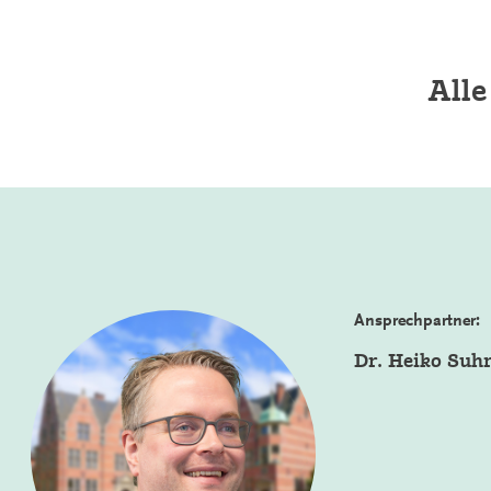
Alle
Ansprechpartner:
Dr. Heiko Suh