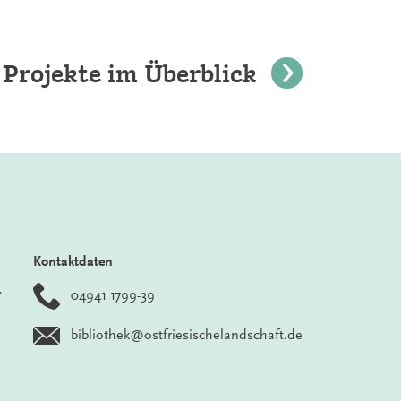
 Projekte im Überblick
Kontaktdaten
r
04941 1799-39
bibliothek@ostfriesischelandschaft.de