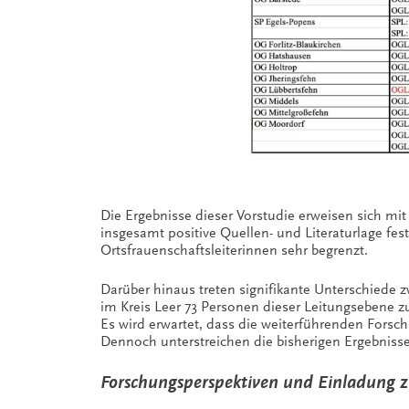
Die Ergebnisse dieser Vorstudie erweisen sich mit
insgesamt positive Quellen- und Literaturlage fest
Ortsfrauenschaftsleiterinnen sehr begrenzt.
Darüber hinaus treten signifikante Unterschiede 
im Kreis Leer 73 Personen dieser Leitungsebene z
Es wird erwartet, dass die weiterführenden Forsc
Dennoch unterstreichen die bisherigen Ergebnisse
Forschungsperspektiven und Einladung z