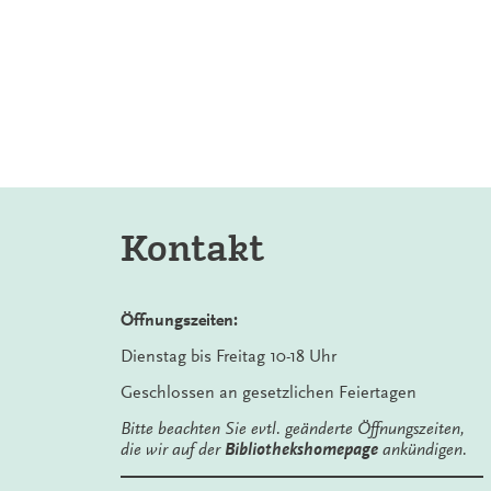
Kontakt
Öffnungszeiten:
Dienstag bis Freitag 10-18 Uhr
Geschlossen an gesetzlichen Feiertagen
Bitte beachten Sie evtl. geänderte Öffnungszeiten,
die wir auf der
Bibliothekshomepage
ankündigen.