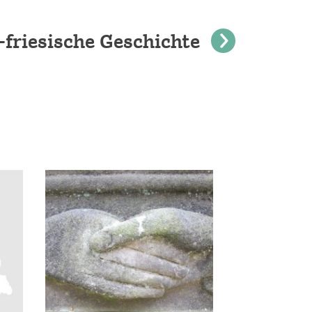
-friesische Geschichte