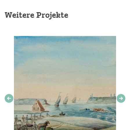
Weitere Projekte