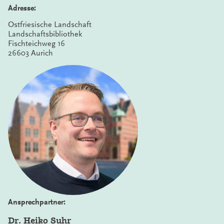
Adresse:
Ostfriesische Landschaft
Landschaftsbibliothek
Fischteichweg 16
26603 Aurich
Ansprechpartner:
Dr. Heiko Suhr