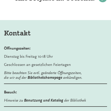
Kontakt
Öffnungszeiten:
Dienstag bis Freitag 10-18 Uhr
Geschlossen an gesetzlichen Feiertagen
Bitte beachten Sie evtl. geänderte Öffnungszeiten,
die wir auf der
Bibliothekshomepage
ankündigen.
Besuch:
Hinweise zu
Benutzung und Katalog
der Bibliothek