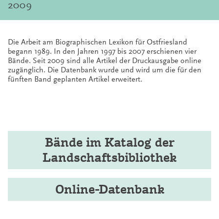
2009
Die Arbeit am Biographischen Lexikon für Ostfriesland
begann 1989. In den Jahren 1997 bis 2007 erschienen vier
Bände. Seit 2009 sind alle Artikel der Druckausgabe online
zugänglich.
Die Datenbank wurde und wird um die für den
fünften Band geplanten Artikel erweitert.
Bände im Katalog der
Landschaftsbibliothek
Online-Datenbank