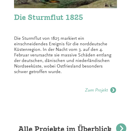
Die Sturmflut 1825
Die Sturmflut von 1825 markiert ein
einschneidendes Ereignis für die norddeutsche
Küstenregion. In der Nacht vom 3. auf den 4.
Februar verursachte sie massive Schäden entlang
der deutschen, dänischen und niederländischen
Nordseeküste, wobei Ostfriesland besonders
schwer getroffen wurde.
Zum Projekt
Alle Projekte im Überblick