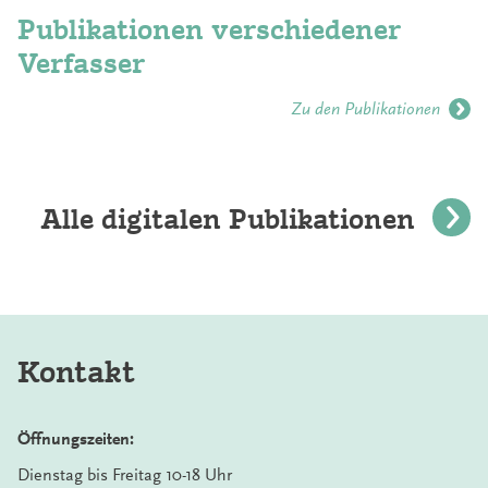
Publikationen verschiedener
Verfasser
Zu den Publikationen
Alle digitalen Publikationen
Kontakt
Öffnungszeiten:
Dienstag bis Freitag 10-18 Uhr