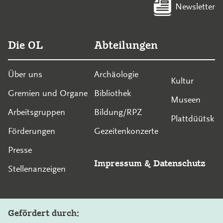
Newsletter
Die OL
Abteilungen
Über uns
Archäologie
Kultur
Gremien und Organe
Bibliothek
Museen
Arbeitsgruppen
Bildung/RPZ
Plattdüütsk
Förderungen
Gezeitenkonzerte
Presse
Impressum
&
Datenschutz
Stellenanzeigen
Gefördert durch: