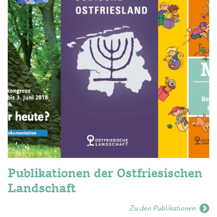
Publikationen der Ostfriesischen
Landschaft
Zu den Publikationen