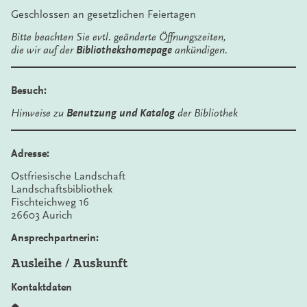
Geschlossen an gesetzlichen Feiertagen
Bitte beachten Sie evtl. geänderte Öffnungszeiten,
die wir auf der
Bibliothekshomepage
ankündigen.
Besuch:
Hinweise zu
Benutzung und Katalog
der Bibliothek
Adresse:
Ostfriesische Landschaft
Landschaftsbibliothek
Fischteichweg 16
26603 Aurich
Ansprechpartnerin:
Ausleihe / Auskunft
Kontaktdaten