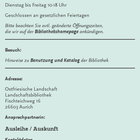
Dienstag bis Freitag 10-18 Uhr
Geschlossen an gesetzlichen Feiertagen
Bitte beachten Sie evtl. geänderte Öffnungszeiten,
die wir auf der
Bibliothekshomepage
ankündigen.
Besuch:
Hinweise zu
Benutzung und Katalog
der Bibliothek
Adresse:
Ostfriesische Landschaft
Landschaftsbibliothek
Fischteichweg 16
26603 Aurich
Ansprechpartnerin:
Ausleihe / Auskunft
Kontaktdaten