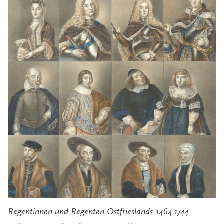
Regentinnen und Regenten Ostfrieslands 1464-1744