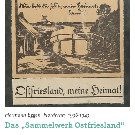
Hermann Eggen, Norderney 1936-1943
Das „Sammelwerk Ostfriesland“