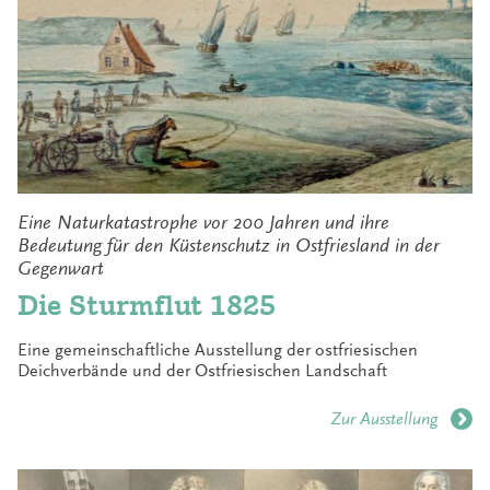
Eine Naturkatastrophe vor 200 Jahren und ihre
Bedeutung für den Küstenschutz in Ostfriesland in der
Gegenwart
Die Sturmflut 1825
Eine gemeinschaftliche Ausstellung der ostfriesischen
Deichverbände und der Ostfriesischen Landschaft
Zur Ausstellung