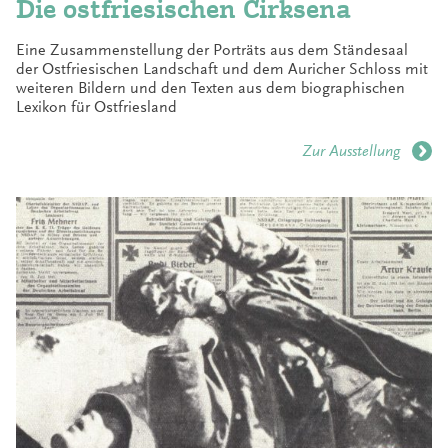
Die ostfriesischen Cirksena
Eine Zusammenstellung der Porträts aus dem Ständesaal
der Ostfriesischen Landschaft und dem Auricher Schloss mit
weiteren Bildern und den Texten aus dem biographischen
Lexikon für Ostfriesland
Zur Ausstellung