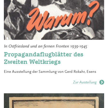
In Ostfriesland und an fernen Fronten 1939-1945
Propagandaflugblätter des
Zweiten Weltkriegs
Eine Ausstellung der Sammlung von Gerd Rokahr, Esens
Zur Ausstellung