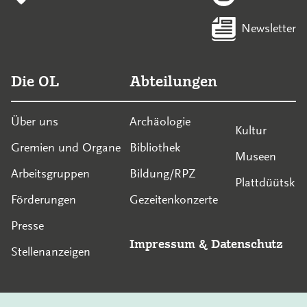
Newsletter
Die OL
Abteilungen
Über uns
Archäologie
Kultur
Gremien und Organe
Bibliothek
Museen
Arbeitsgruppen
Bildung/RPZ
Plattdüütsk
Förderungen
Gezeitenkonzerte
Presse
Impressum
&
Datenschutz
Stellenanzeigen