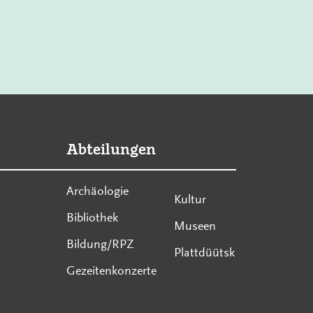
Abteilungen
Archäologie
Kultur
Bibliothek
Museen
Bildung/RPZ
Plattdüütsk
Gezeitenkonzerte