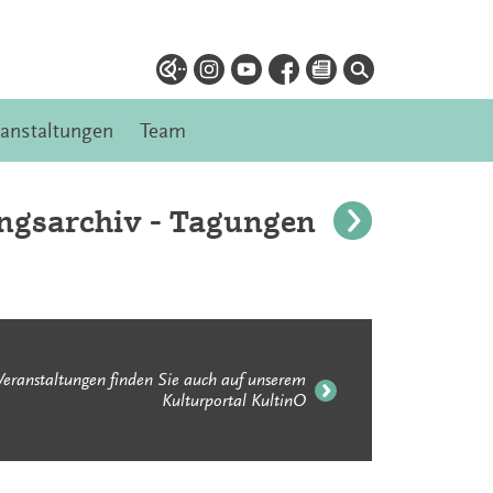
ranstaltungen
Team
ngsarchiv - Tagungen
Veranstaltungen finden Sie auch auf unserem
Kulturportal KultinO