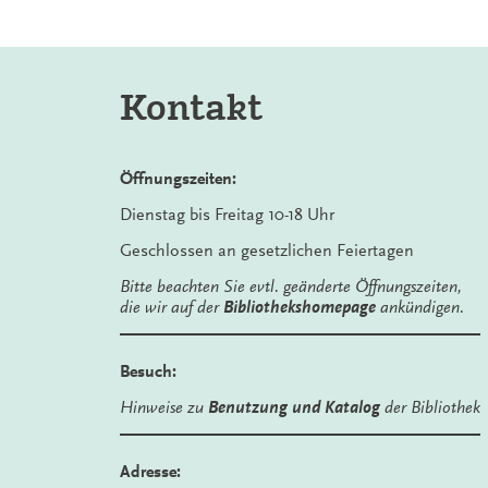
Kontakt
Öffnungszeiten:
Dienstag bis Freitag 10-18 Uhr
Geschlossen an gesetzlichen Feiertagen
Bitte beachten Sie evtl. geänderte Öffnungszeiten,
die wir auf der
Bibliothekshomepage
ankündigen.
Besuch:
Hinweise zu
Benutzung und Katalog
der Bibliothek
Adresse: