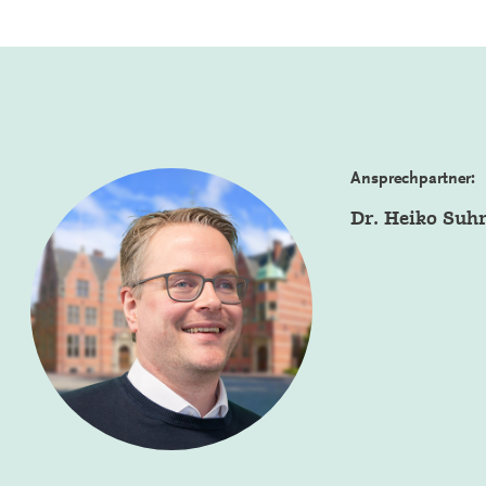
Ansprechpartner:
Dr. Heiko Suh