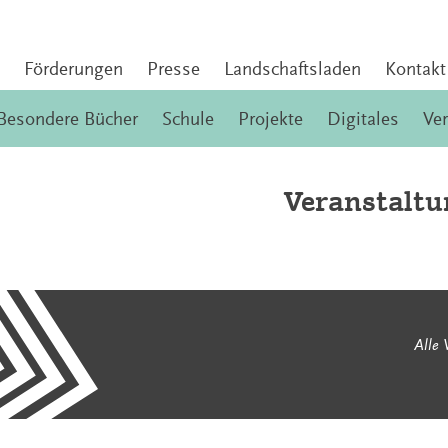
Förderungen
Presse
Landschaftsladen
Kontakt
Besondere Bücher
Schule
Projekte
Digitales
Ve
Veranstaltu
Alle 