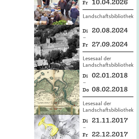
10.04.2026
Fr
Landschaftsbibliothek
20.08.2024
Di
–
27.09.2024
Fr
Lesesaal der
Landschaftsbibliothek
02.01.2018
Di
–
08.02.2018
Do
Lesesaal der
Landschaftsbibliothek
21.11.2017
Di
–
22.12.2017
Fr