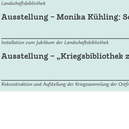
Landschaftsbibliothek
Ausstellung – Monika Kühling: 
Installation zum Jubiläum der Landschaftsbibliothek
Ausstellung – „Kriegsbibliothek 
Rekonstruktion und Aufstellung der Kriegssammlung der Ostfr