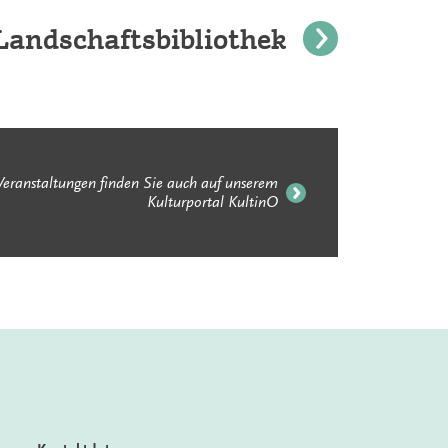
Beiträ
Landschaftsbibliothek
Veranstaltungen finden Sie auch auf unserem
Kulturportal KultinO