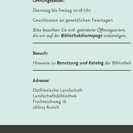
Öffnungszeiten:
Dienstag bis Freitag 10-18 Uhr
Geschlossen an gesetzlichen Feiertagen
Bitte beachten Sie evtl. geänderte Öffnungszeiten,
die wir auf der
Bibliothekshomepage
ankündigen.
Besuch:
Hinweise zu
Benutzung und Katalog
der Bibliothek
Adresse:
Ostfriesische Landschaft
Landschaftsbibliothek
Fischteichweg 16
26603 Aurich