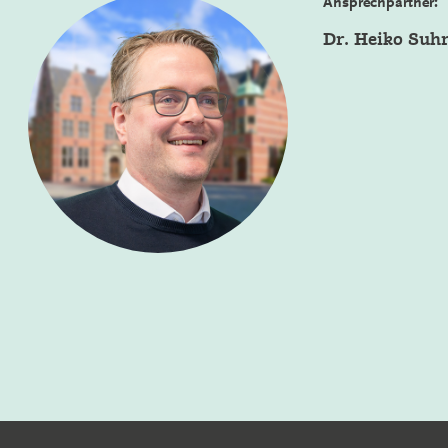
Ansprechpartner:
Dr. Heiko Suh