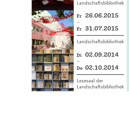
Landschaftsbibliothek
26.06.2015
Fr
–
31.07.2015
Fr
Landschaftsbibliothek
02.09.2014
Di
–
02.10.2014
Do
Lesesaal der
Landschaftsbibliothek