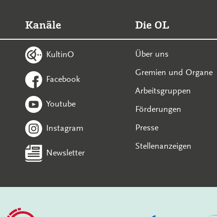
Kanäle
Die OL
Über uns
KultinO
Gremien und Organe
Facebook
Arbeitsgruppen
Youtube
Förderungen
Presse
Instagram
Stellenanzeigen
Newsletter