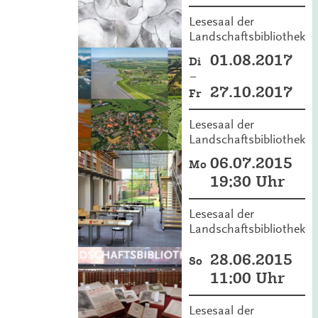
Lesesaal der
Landschaftsbibliothek
01.08.2017
Di
–
27.10.2017
Fr
Lesesaal der
Landschaftsbibliothek
06.07.2015
Mo
19:30 Uhr
Lesesaal der
Landschaftsbibliothek
28.06.2015
So
11:00 Uhr
Lesesaal der