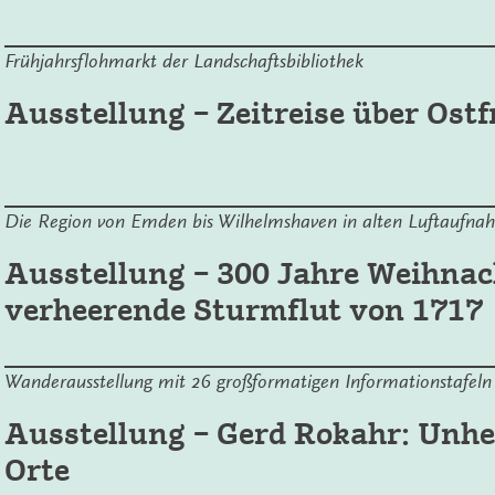
Frühjahrsflohmarkt der Landschaftsbibliothek
Ausstellung – Zeitreise über Ostf
Die Region von Emden bis Wilhelmshaven in alten Luftaufna
Ausstellung – 300 Jahre Weihnach
verheerende Sturmflut von 1717
Wanderausstellung mit 26 großformatigen Informationstafeln
Ausstellung – Gerd Rokahr: Unhe
Orte