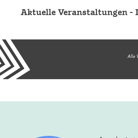
Aktuelle Veranstaltungen - 
Alle 