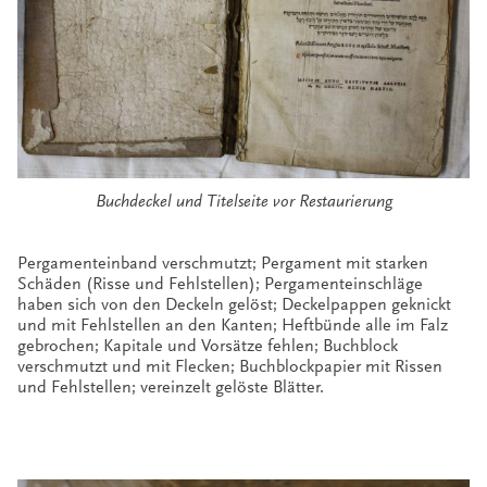
Buchdeckel und Titelseite vor Restaurierung
Pergamenteinband verschmutzt; Pergament mit starken
Schäden (Risse und Fehlstellen); Pergamenteinschläge
haben sich von den Deckeln gelöst; Deckelpappen geknickt
und mit Fehlstellen an den Kanten; Heftbünde alle im Falz
gebrochen; Kapitale und Vorsätze fehlen; Buchblock
verschmutzt und mit Flecken; Buchblockpapier mit Rissen
und Fehlstellen; vereinzelt gelöste Blätter.