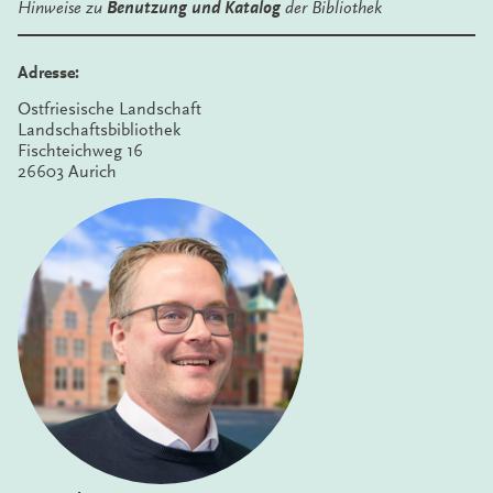
Hinweise zu
Benutzung und Katalog
der Bibliothek
Adresse:
Ostfriesische Landschaft
Landschaftsbibliothek
Fischteichweg 16
26603 Aurich