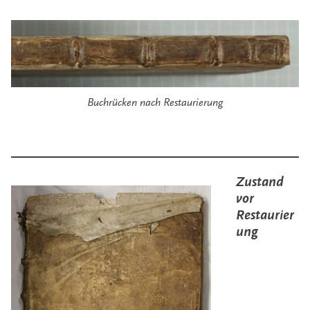
Buchrücken nach Restaurierung
Zustand
vor
Restaurier
ung