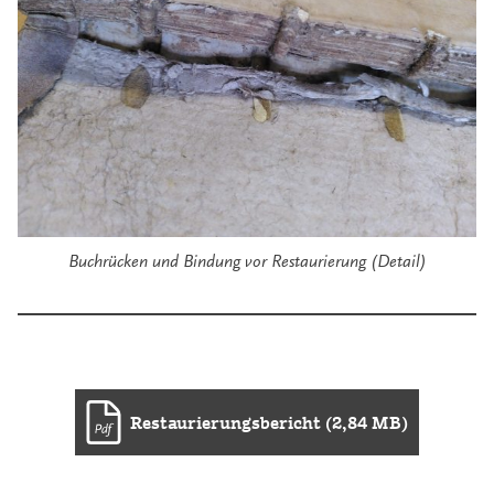
Buchrücken und Bindung vor Restaurierung (Detail)
Restaurierungsbericht (2,84 MB)