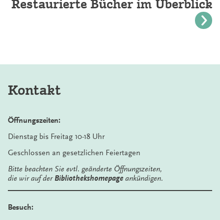
Restaurierte Bücher im Überblick
Kontakt
Öffnungszeiten:
Dienstag bis Freitag 10-18 Uhr
Geschlossen an gesetzlichen Feiertagen
Bitte beachten Sie evtl. geänderte Öffnungszeiten,
die wir auf der
Bibliothekshomepage
ankündigen.
Besuch: