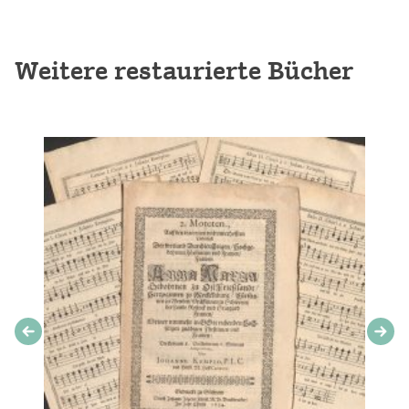
Weitere restaurierte Bücher