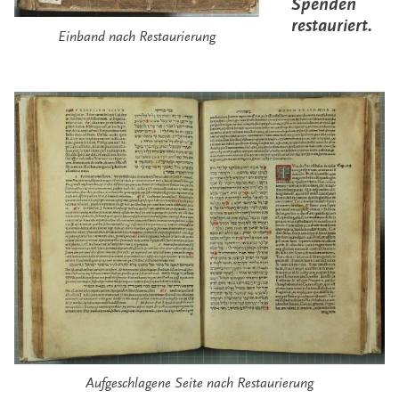
Spenden
restauriert.
Einband nach Restaurierung
Aufgeschlagene Seite nach Restaurierung