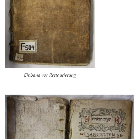
Einband vor Restaurierung