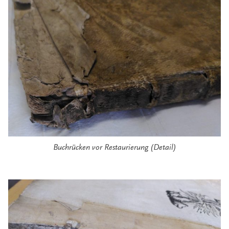
Buchrücken vor Restaurierung (Detail)