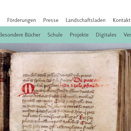
Förderungen
Presse
Landschaftsladen
Kontakt
Besondere Bücher
Schule
Projekte
Digitales
Ve