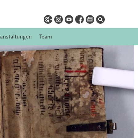
ranstaltungen
Team