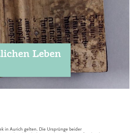
lichen Leben
ek in Aurich gelten. Die Ursprünge beider