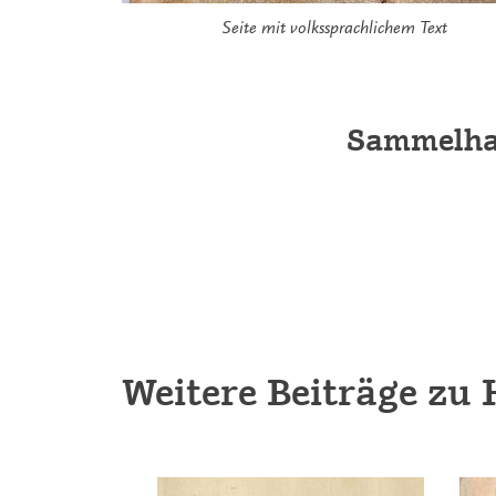
Seite mit volkssprachlichem Text
Sammelhan
Weitere Beiträge zu