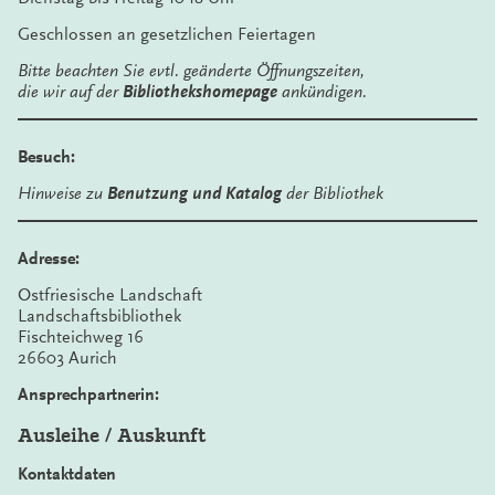
Geschlossen an gesetzlichen Feiertagen
Bitte beachten Sie evtl. geänderte Öffnungszeiten,
die wir auf der
Bibliothekshomepage
ankündigen.
Besuch:
Hinweise zu
Benutzung und Katalog
der Bibliothek
Adresse:
Ostfriesische Landschaft
Landschaftsbibliothek
Fischteichweg 16
26603 Aurich
Ansprechpartnerin:
Ausleihe / Auskunft
Kontaktdaten