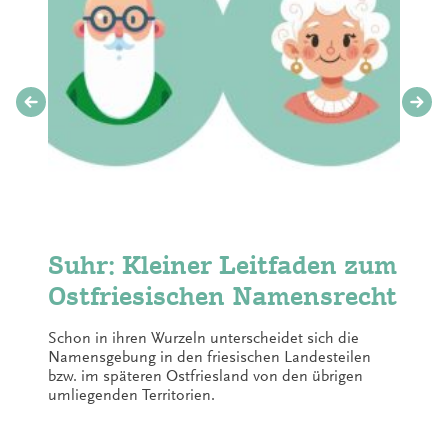
Suhr: Kleiner Leitfaden zum
Ostfriesischen Namensrecht
Schon in ihren Wurzeln unterscheidet sich die
Namensgebung in den friesischen Landesteilen
bzw. im späteren Ostfriesland von den übrigen
umliegenden Territorien.