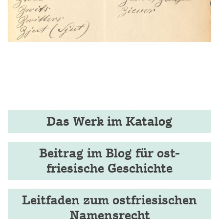
Das Werk im Katalog
Beitrag im Blog für ost-
friesische Geschichte
Leitfaden zum ostfriesischen
Namensrecht