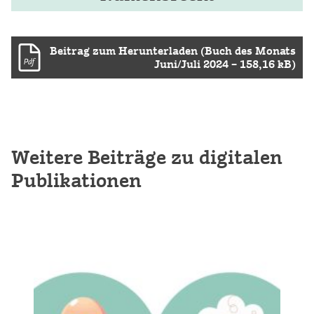
Beitrag zum Herunterladen (Buch des Monats
Juni/Juli 2024 – 158,16 kB)
Weitere Beiträge zu digitalen
Publikationen