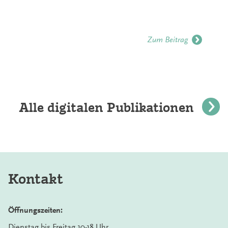
Zum Beitrag
Alle digitalen Publikationen
Kontakt
Öffnungszeiten:
Dienstag bis Freitag 10-18 Uhr