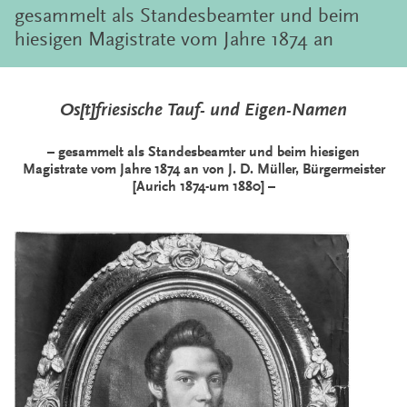
gesammelt als Standesbeamter und beim
hiesigen Magistrate vom Jahre 1874 an
Os[t]friesische Tauf- und Eigen-Namen
– gesammelt als Standesbeamter und beim hiesigen
Magistrate vom Jahre 1874 an von J. D. Müller, Bürgermeister
[Aurich 1874-um 1880] –