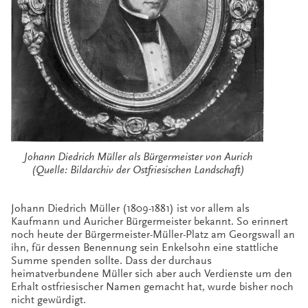
Johann Diedrich Müller als Bürgermeister von Aurich
(Quelle: Bildarchiv der Ostfriesischen Landschaft)
Johann Diedrich Müller (1809-1881) ist vor allem als
Kaufmann und Auricher Bürgermeister bekannt. So erinnert
noch heute der Bürgermeister-Müller-Platz am Georgswall an
ihn, für dessen Benennung sein Enkelsohn eine stattliche
Summe spenden sollte. Dass der durchaus
heimatverbundene Müller sich aber auch Verdienste um den
Erhalt ostfriesischer Namen gemacht hat, wurde bisher noch
nicht gewürdigt.